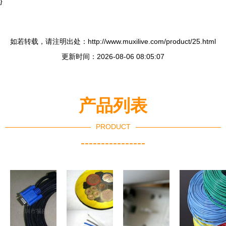
}
如若转载，请注明出处：http://www.muxilive.com/product/25.html
更新时间：2026-08-06 08:05:07
产品列表
PRODUCT
----------------