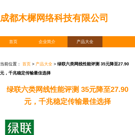
成都木樨网络科技有限公司
首页
企业简介
产品大全
联系我们
企业信息
访客留言
当前位置：
首页
>
产品大全
>
绿联六类网线性能评测 35元降至27.90
元，千兆稳定传输最佳选择
绿联六类网线性能评测 35元降至27.90
元，千兆稳定传输最佳选择