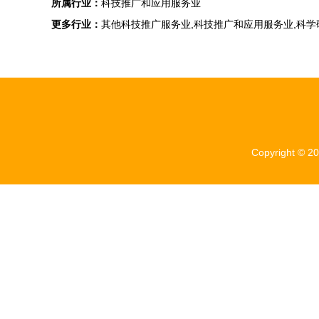
所属行业：
科技推广和应用服务业
更多行业：
其他科技推广服务业,科技推广和应用服务业,科
Copyright © 2