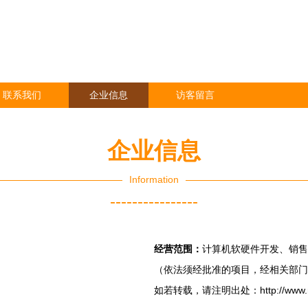
联系我们
企业信息
访客留言
企业信息
Information
----------------
经营范围：
计算机软硬件开发、销售
（依法须经批准的项目，经相关部门
如若转载，请注明出处：http://www.muxil