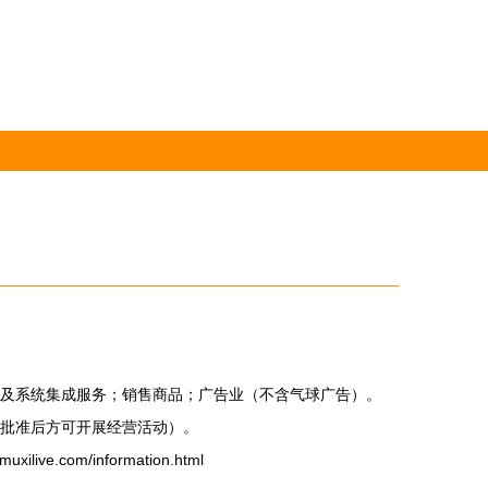
及系统集成服务；销售商品；广告业（不含气球广告）。
批准后方可开展经营活动）。
ive.com/information.html