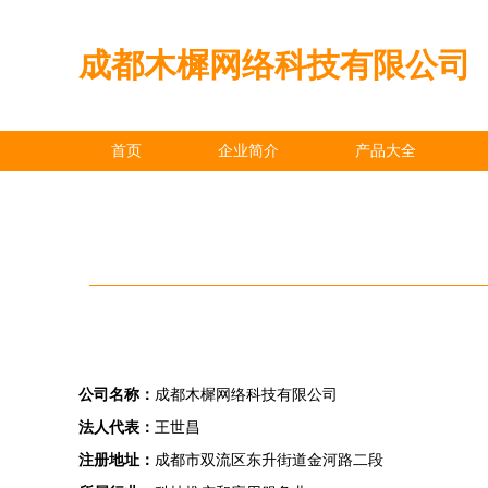
成都木樨网络科技有限公司
首页
企业简介
产品大全
公司名称：
成都木樨网络科技有限公司
法人代表：
王世昌
注册地址：
成都市双流区东升街道金河路二段