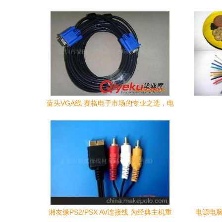
蓝头VGA线 赛格电子市场的专业之选，电
脑与显示器连接的核心保障
湘友缘PS2/PSX AV连接线 为经典主机重
电源电脑