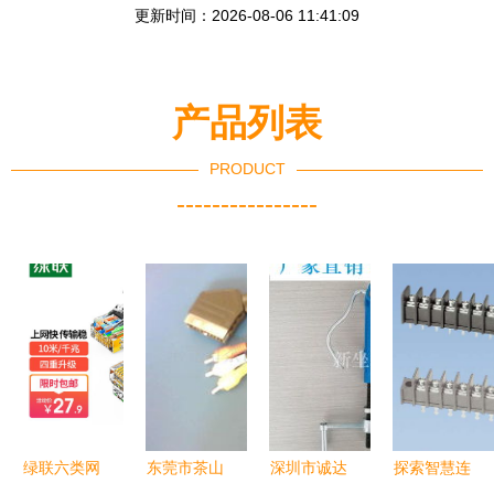
更新时间：2026-08-06 11:41:09
产品列表
PRODUCT
----------------
绿联六类网
东莞市茶山
深圳市诚达
探索智慧连