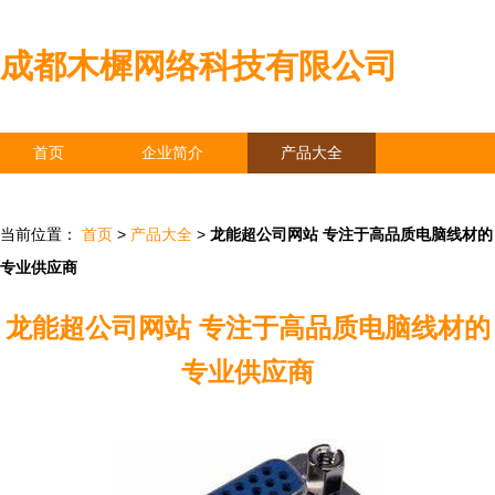
成都木樨网络科技有限公司
首页
企业简介
产品大全
联系我们
企业信息
访客留言
当前位置：
首页
>
产品大全
>
龙能超公司网站 专注于高品质电脑线材的
专业供应商
龙能超公司网站 专注于高品质电脑线材的
专业供应商